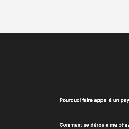
Pourquoi faire appel à un pa
Comment se déroule ma phase