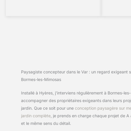
Paysagiste concepteur dans le Var : un regard exigeant s
Bormes-les-Mimosas
Installé à Hyères, j’interviens régulièrement à Bormes-le
accompagner des propriétaires exigeants dans leurs pr
jardin. Que ce soit pour une
conception paysagère sur m
jardin complète
, je prends en charge chaque projet de A
et le même sens du détail.