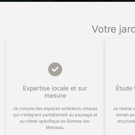
Votre ja
Expertise locale et sur
Étude 
mesure
Je conçois des espaces extérieurs uniques
Je réalise
qui s’intègrent parfaitement au paysage et
terrain p
au climat spécifique de Bormes-les-
structuré
Mimosas.