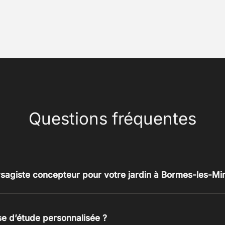
Questions fréquentes
ysagiste concepteur pour votre jardin à Bormes-les-M
 d’étude personnalisée ?