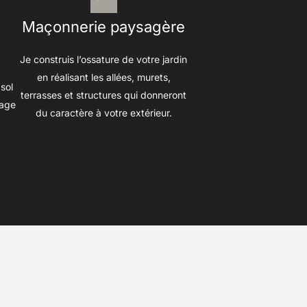
Maçonnerie paysagère
Je construis l’ossature de votre jardin
en réalisant les allées, murets,
sol
terrasses et structures qui donneront
lage
du caractère à votre extérieur.