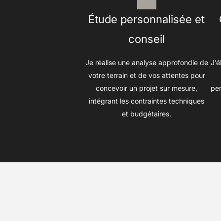
Étude personnalisée et
conseil
Je réalise une analyse approfondie de
J’é
votre terrain et de vos attentes pour
concevoir un projet sur mesure,
per
intégrant les contraintes techniques
et budgétaires.