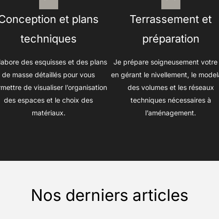
Conception et plans
Terrassement et
techniques
préparation
labore des esquisses et des plans
Je prépare soigneusement votre 
de masse détaillés pour vous
en gérant le nivellement, le mode
mettre de visualiser l’organisation
des volumes et les réseaux
des espaces et le choix des
techniques nécessaires à
matériaux.
l’aménagement.
Nos derniers articles