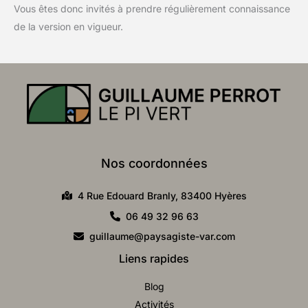
Vous êtes donc invités à prendre régulièrement connaissance
de la version en vigueur.
Nos coordonnées
4 Rue Edouard Branly, 83400 Hyères
06 49 32 96 63
guillaume@paysagiste-var.com
Liens rapides
Blog
Activités