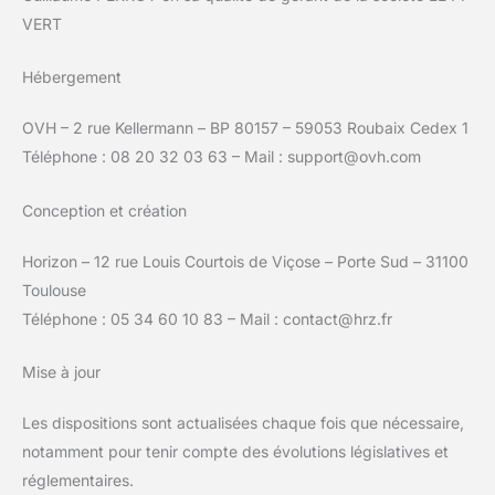
VERT
Hébergement
OVH – 2 rue Kellermann – BP 80157 – 59053 Roubaix Cedex 1
Téléphone : 08 20 32 03 63 – Mail : support@ovh.com
Conception et création
Horizon – 12 rue Louis Courtois de Viçose – Porte Sud – 31100
Toulouse
Téléphone : 05 34 60 10 83 – Mail : contact@hrz.fr
Mise à jour
Les dispositions sont actualisées chaque fois que nécessaire,
notamment pour tenir compte des évolutions législatives et
réglementaires.