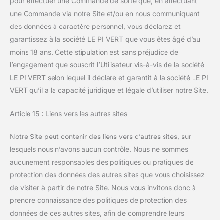
pour effectuer une Commande de sorte que, en effectuant
une Commande via notre Site et/ou en nous communiquant
des données à caractère personnel, vous déclarez et
garantissez à la société LE PI VERT que vous êtes âgé d’au
moins 18 ans. Cette stipulation est sans préjudice de
l’engagement que souscrit l’Utilisateur vis-à-vis de la société
LE PI VERT selon lequel il déclare et garantit à la société LE PI
VERT qu’il a la capacité juridique et légale d’utiliser notre Site.
Article 15 : Liens vers les autres sites
Notre Site peut contenir des liens vers d’autres sites, sur
lesquels nous n’avons aucun contrôle. Nous ne sommes
aucunement responsables des politiques ou pratiques de
protection des données des autres sites que vous choisissez
de visiter à partir de notre Site. Nous vous invitons donc à
prendre connaissance des politiques de protection des
données de ces autres sites, afin de comprendre leurs