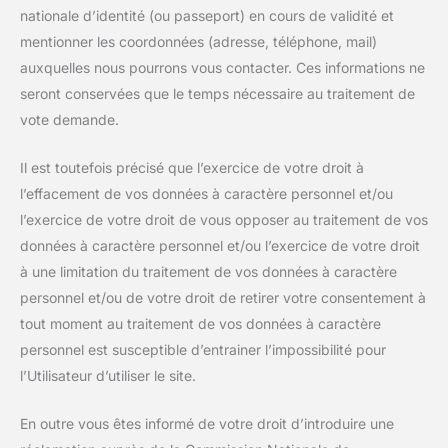
nationale d’identité (ou passeport) en cours de validité et
mentionner les coordonnées (adresse, téléphone, mail)
auxquelles nous pourrons vous contacter. Ces informations ne
seront conservées que le temps nécessaire au traitement de
vote demande.
Il est toutefois précisé que l’exercice de votre droit à
l’effacement de vos données à caractère personnel et/ou
l’exercice de votre droit de vous opposer au traitement de vos
données à caractère personnel et/ou l’exercice de votre droit
à une limitation du traitement de vos données à caractère
personnel et/ou de votre droit de retirer votre consentement à
tout moment au traitement de vos données à caractère
personnel est susceptible d’entrainer l’impossibilité pour
l’Utilisateur d’utiliser le site.
En outre vous êtes informé de votre droit d’introduire une