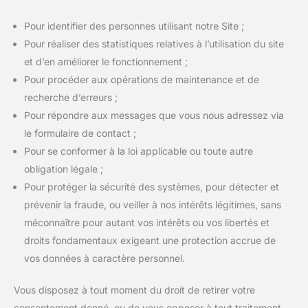
Pour identifier des personnes utilisant notre Site ;
Pour réaliser des statistiques relatives à l’utilisation du site
et d’en améliorer le fonctionnement ;
Pour procéder aux opérations de maintenance et de
recherche d’erreurs ;
Pour répondre aux messages que vous nous adressez via
le formulaire de contact ;
Pour se conformer à la loi applicable ou toute autre
obligation légale ;
Pour protéger la sécurité des systèmes, pour détecter et
prévenir la fraude, ou veiller à nos intérêts légitimes, sans
méconnaître pour autant vos intérêts ou vos libertés et
droits fondamentaux exigeant une protection accrue de
vos données à caractère personnel.
Vous disposez à tout moment du droit de retirer votre
consentement donné, ou de vous opposer à tout traitement