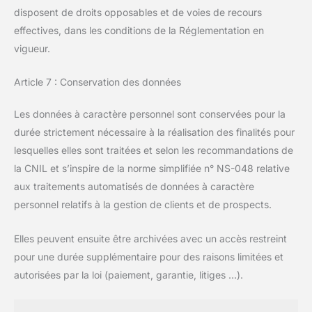
disposent de droits opposables et de voies de recours
effectives, dans les conditions de la Réglementation en
vigueur.
Article 7 : Conservation des données
Les données à caractère personnel sont conservées pour la
durée strictement nécessaire à la réalisation des finalités pour
lesquelles elles sont traitées et selon les recommandations de
la CNIL et s’inspire de la norme simplifiée n° NS-048 relative
aux traitements automatisés de données à caractère
personnel relatifs à la gestion de clients et de prospects.
Elles peuvent ensuite être archivées avec un accès restreint
pour une durée supplémentaire pour des raisons limitées et
autorisées par la loi (paiement, garantie, litiges …).