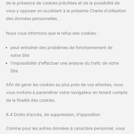
de la présence de cookies précitées et de la possibilité de
vous y opposer en accédant à la présente Charte d’utilisation
des données personnelles.
Nous vous informons que le refus des cookies :
peut entraîner des problèmes de fonctionnement de
notre Site
l’impossibilité d’effectuer une analyse du trafic de notre
Site
Afin de gérer les cookies au plus près de vos attentes, nous
vous invitons à paramétrer votre navigateur en tenant compte
de la finalité des cookies.
8.4 Droits d’accès, de suppression, d’opposition
Comme pour les autres données à caractère personnel, vous