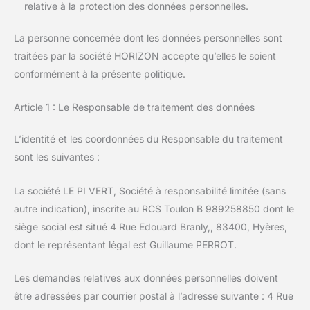
relative à la protection des données personnelles.
La personne concernée dont les données personnelles sont
traitées par la société HORIZON accepte qu’elles le soient
conformément à la présente politique.
Article 1 : Le Responsable de traitement des données
L’identité et les coordonnées du Responsable du traitement
sont les suivantes :
La société LE PI VERT, Société à responsabilité limitée (sans
autre indication), inscrite au RCS Toulon B 989258850 dont le
siège social est situé 4 Rue Edouard Branly,, 83400, Hyères,
dont le représentant légal est Guillaume PERROT.
Les demandes relatives aux données personnelles doivent
être adressées par courrier postal à l’adresse suivante : 4 Rue