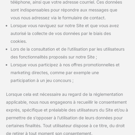
téléphone, ainsi que votre adresse courriel. Ces données
sont indispensables pour répondre aux messages que
vous nous adressez via le formulaire de contact.
Lorsque vous naviguez sur notre Site et que vous avez
autorisé la collecte de vos données par le biais des
cookies.
Lors de la consultation et de l’utilisation par les utilisateurs
des fonctionnalités proposés sur notre Site ;
Lorsque vous participez à nos offres promotionnelles et
marketing directes, comme par exemple une
participation à un jeu concours ;
Lorsque cela est nécessaire au regard de la réglementation
applicable, nous nous engageons à recueillir le consentement
exprès, spécifique et préalable des utilisateurs du Site et/ou à
permettre de s’opposer à l’utilisation de leurs données pour
certaines finalités. Tout utilisateur dispose à ce titre, du droit
de retirer à tout moment son consentement.