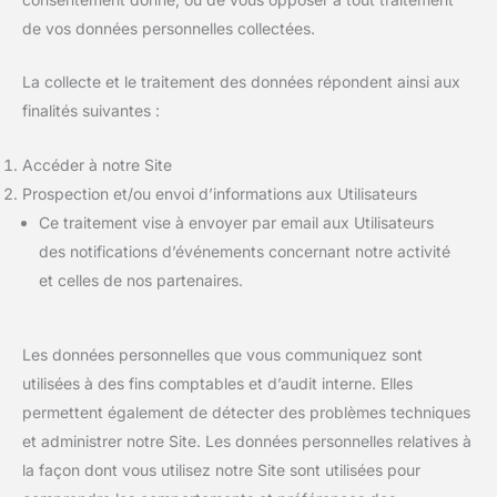
de vos données personnelles collectées.
La collecte et le traitement des données répondent ainsi aux
finalités suivantes :
Accéder à notre Site
Prospection et/ou envoi d’informations aux Utilisateurs
Ce traitement vise à envoyer par email aux Utilisateurs
des notifications d’événements concernant notre activité
et celles de nos partenaires.
Les données personnelles que vous communiquez sont
utilisées à des fins comptables et d’audit interne. Elles
permettent également de détecter des problèmes techniques
et administrer notre Site. Les données personnelles relatives à
la façon dont vous utilisez notre Site sont utilisées pour