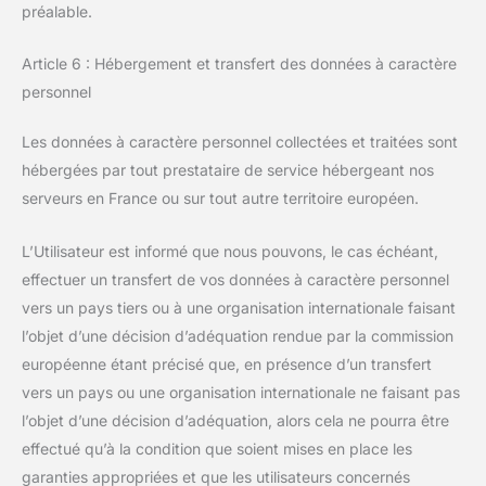
préalable.
Article 6 : Hébergement et transfert des données à caractère
personnel
Les données à caractère personnel collectées et traitées sont
hébergées par tout prestataire de service hébergeant nos
serveurs en France ou sur tout autre territoire européen.
L’Utilisateur est informé que nous pouvons, le cas échéant,
effectuer un transfert de vos données à caractère personnel
vers un pays tiers ou à une organisation internationale faisant
l’objet d’une décision d’adéquation rendue par la commission
européenne étant précisé que, en présence d’un transfert
vers un pays ou une organisation internationale ne faisant pas
l’objet d’une décision d’adéquation, alors cela ne pourra être
effectué qu’à la condition que soient mises en place les
garanties appropriées et que les utilisateurs concernés