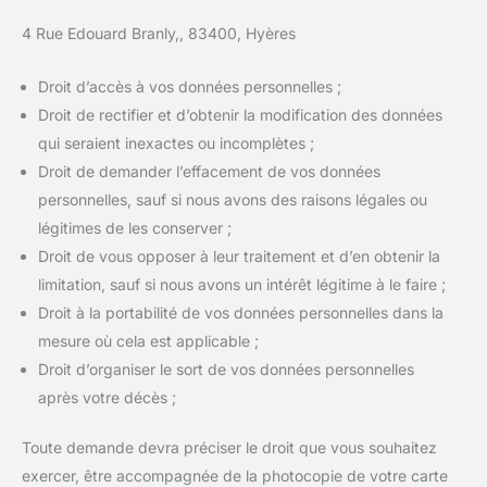
4 Rue Edouard Branly,, 83400, Hyères
Droit d’accès à vos données personnelles ;
Droit de rectifier et d’obtenir la modification des données
qui seraient inexactes ou incomplètes ;
Droit de demander l’effacement de vos données
personnelles, sauf si nous avons des raisons légales ou
légitimes de les conserver ;
Droit de vous opposer à leur traitement et d’en obtenir la
limitation, sauf si nous avons un intérêt légitime à le faire ;
Droit à la portabilité de vos données personnelles dans la
mesure où cela est applicable ;
Droit d’organiser le sort de vos données personnelles
après votre décès ;
Toute demande devra préciser le droit que vous souhaitez
exercer, être accompagnée de la photocopie de votre carte