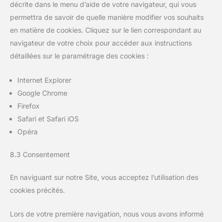
décrite dans le menu d’aide de votre navigateur, qui vous
permettra de savoir de quelle manière modifier vos souhaits
en matière de cookies. Cliquez sur le lien correspondant au
navigateur de votre choix pour accéder aux instructions
détaillées sur le paramétrage des cookies :
Internet Explorer
Google Chrome
Firefox
Safari et Safari iOS
Opéra
8.3 Consentement
En naviguant sur notre Site, vous acceptez l’utilisation des
cookies précités.
Lors de votre première navigation, nous vous avons informé