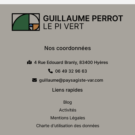
Nos coordonnées
4 Rue Edouard Branly, 83400 Hyères
06 49 32 96 63
guillaume@paysagiste-var.com
Liens rapides
Blog
Activités
Mentions Légales
Charte d’utilisation des données