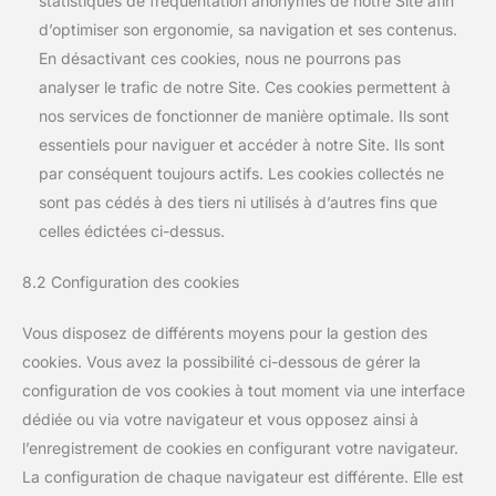
statistiques de fréquentation anonymes de notre Site afin
d’optimiser son ergonomie, sa navigation et ses contenus.
En désactivant ces cookies, nous ne pourrons pas
analyser le trafic de notre Site. Ces cookies permettent à
nos services de fonctionner de manière optimale. Ils sont
essentiels pour naviguer et accéder à notre Site. Ils sont
par conséquent toujours actifs. Les cookies collectés ne
sont pas cédés à des tiers ni utilisés à d’autres fins que
celles édictées ci-dessus.
8.2 Configuration des cookies
Vous disposez de différents moyens pour la gestion des
cookies. Vous avez la possibilité ci-dessous de gérer la
configuration de vos cookies à tout moment via une interface
dédiée ou via votre navigateur et vous opposez ainsi à
l’enregistrement de cookies en configurant votre navigateur.
La configuration de chaque navigateur est différente. Elle est