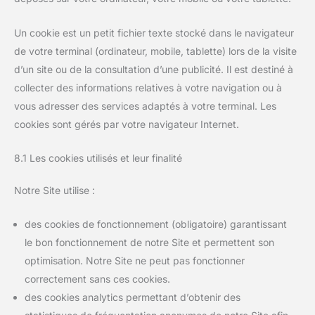
Un cookie est un petit fichier texte stocké dans le navigateur
de votre terminal (ordinateur, mobile, tablette) lors de la visite
d’un site ou de la consultation d’une publicité. Il est destiné à
collecter des informations relatives à votre navigation ou à
vous adresser des services adaptés à votre terminal. Les
cookies sont gérés par votre navigateur Internet.
8.1 Les cookies utilisés et leur finalité
Notre Site utilise :
des cookies de fonctionnement (obligatoire) garantissant
le bon fonctionnement de notre Site et permettent son
optimisation. Notre Site ne peut pas fonctionner
correctement sans ces cookies.
des cookies analytics permettant d’obtenir des