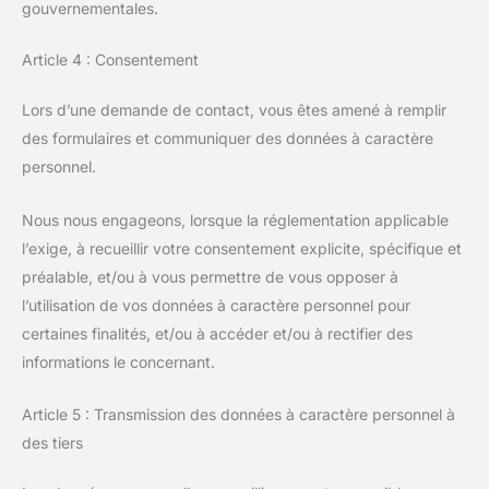
gouvernementales.
Article 4 : Consentement
Lors d’une demande de contact, vous êtes amené à remplir
des formulaires et communiquer des données à caractère
personnel.
Nous nous engageons, lorsque la réglementation applicable
l’exige, à recueillir votre consentement explicite, spécifique et
préalable, et/ou à vous permettre de vous opposer à
l’utilisation de vos données à caractère personnel pour
certaines finalités, et/ou à accéder et/ou à rectifier des
informations le concernant.
Article 5 : Transmission des données à caractère personnel à
des tiers