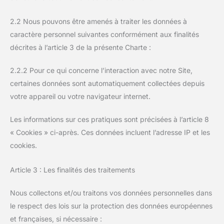
2.2 Nous pouvons être amenés à traiter les données à
caractère personnel suivantes conformément aux finalités
décrites à l’article 3 de la présente Charte :
2.2.2 Pour ce qui concerne l’interaction avec notre Site,
certaines données sont automatiquement collectées depuis
votre appareil ou votre navigateur internet.
Les informations sur ces pratiques sont précisées à l’article 8
« Cookies » ci-après. Ces données incluent l’adresse IP et les
cookies.
Article 3 : Les finalités des traitements
Nous collectons et/ou traitons vos données personnelles dans
le respect des lois sur la protection des données européennes
et françaises, si nécessaire :