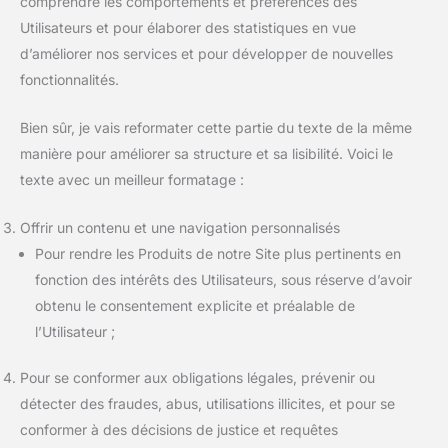
comprendre les comportements et préférences des
Utilisateurs et pour élaborer des statistiques en vue
d’améliorer nos services et pour développer de nouvelles
fonctionnalités.
Bien sûr, je vais reformater cette partie du texte de la même
manière pour améliorer sa structure et sa lisibilité. Voici le
texte avec un meilleur formatage :
Offrir un contenu et une navigation personnalisés
Pour rendre les Produits de notre Site plus pertinents en
fonction des intérêts des Utilisateurs, sous réserve d’avoir
obtenu le consentement explicite et préalable de
l’Utilisateur ;
Pour se conformer aux obligations légales, prévenir ou
détecter des fraudes, abus, utilisations illicites, et pour se
conformer à des décisions de justice et requêtes