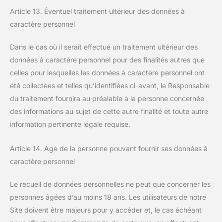
Article 13. Éventuel traitement ultérieur des données à
caractère personnel
Dans le cas où il serait effectué un traitement ultérieur des
données à caractère personnel pour des finalités autres que
celles pour lesquelles les données à caractère personnel ont
été collectées et telles qu’identifiées ci-avant, le Responsable
du traitement fournira au préalable à la personne concernée
des informations au sujet de cette autre finalité et toute autre
information pertinente légale requise.
Article 14. Age de la personne pouvant fournir ses données à
caractère personnel
Le recueil de données personnelles ne peut que concerner les
personnes âgées d’au moins 18 ans. Les utilisateurs de notre
Site doivent être majeurs pour y accéder et, le cas échéant