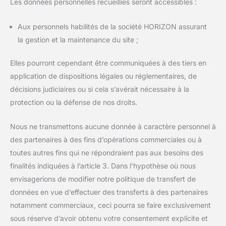
Les données personnelles recueillies seront accessibles :
Aux personnels habilités de la société HORIZON assurant
la gestion et la maintenance du site ;
Elles pourront cependant être communiquées à des tiers en
application de dispositions légales ou réglementaires, de
décisions judiciaires ou si cela s’avérait nécessaire à la
protection ou la défense de nos droits.
Nous ne transmettons aucune donnée à caractère personnel à
des partenaires à des fins d’opérations commerciales ou à
toutes autres fins qui ne répondraient pas aux besoins des
finalités indiquées à l’article 3. Dans l’hypothèse où nous
envisagerions de modifier notre politique de transfert de
données en vue d’effectuer des transferts à des partenaires
notamment commerciaux, ceci pourra se faire exclusivement
sous réserve d’avoir obtenu votre consentement explicite et