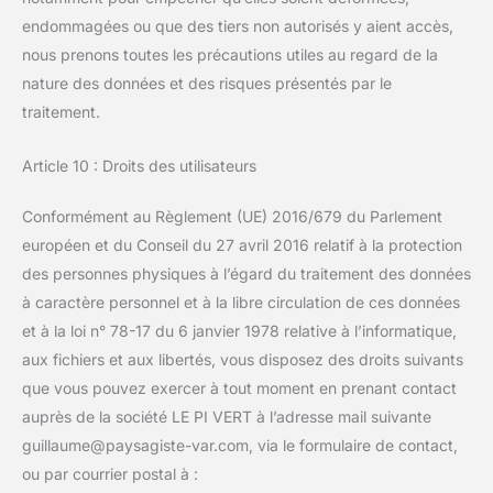
endommagées ou que des tiers non autorisés y aient accès,
nous prenons toutes les précautions utiles au regard de la
nature des données et des risques présentés par le
traitement.
Article 10 : Droits des utilisateurs
Conformément au Règlement (UE) 2016/679 du Parlement
européen et du Conseil du 27 avril 2016 relatif à la protection
des personnes physiques à l’égard du traitement des données
à caractère personnel et à la libre circulation de ces données
et à la loi n° 78-17 du 6 janvier 1978 relative à l’informatique,
aux fichiers et aux libertés, vous disposez des droits suivants
que vous pouvez exercer à tout moment en prenant contact
auprès de la société LE PI VERT à l’adresse mail suivante
guillaume@paysagiste-var.com, via le formulaire de contact,
ou par courrier postal à :