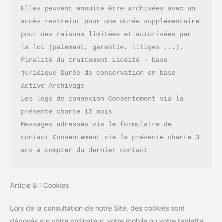
Elles peuvent ensuite être archivées avec un 
accès restreint pour une durée supplémentaire 
pour des raisons limitées et autorisées par 
la loi (paiement, garantie, litiges ...).
Finalité du traitement Licéité - base 
juridique Durée de conservation en base 
active Archivage
Les logs de connexion Consentement via la 
présente charte 12 mois
Messages adressés via le formulaire de 
contact Consentement via la présente charte 3 
ans à compter du dernier contact
Article 8 : Cookies
Lors de la consultation de notre Site, des cookies sont
déposés sur votre ordinateur, votre mobile ou votre tablette.