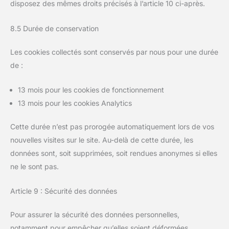
disposez des mêmes droits précisés à l’article 10 ci-après.
8.5 Durée de conservation
Les cookies collectés sont conservés par nous pour une durée
de :
13 mois pour les cookies de fonctionnement
13 mois pour les cookies Analytics
Cette durée n’est pas prorogée automatiquement lors de vos
nouvelles visites sur le site. Au-delà de cette durée, les
données sont, soit supprimées, soit rendues anonymes si elles
ne le sont pas.
Article 9 : Sécurité des données
Pour assurer la sécurité des données personnelles,
notamment pour empêcher qu’elles soient déformées,