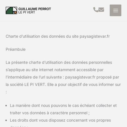
Aller
au
contenu
Charte d’utilisation des données du site paysagistevar.fr
Préambule
La présente charte d’utilisation des données personnelles
s’applique au site internet notamment accessible par
l’intermédiaire de l’url suivante : paysagistevar.fr proposé par
la société LE PI VERT. Elle a pour objectif de vous informer sur
:
La manière dont nous pouvons le cas échéant collecter et
traiter vos données à caractère personnel ;
Les droits dont vous disposez concernant vos propres