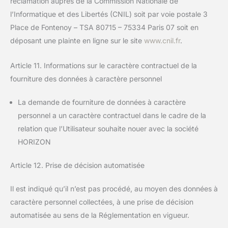
réclamation auprès de la Commission Nationale de
l’Informatique et des Libertés (CNIL) soit par voie postale 3
Place de Fontenoy – TSA 80715 – 75334 Paris 07 soit en
déposant une plainte en ligne sur le site
www.cnil.fr
.
Article 11. Informations sur le caractère contractuel de la
fourniture des données à caractère personnel
La demande de fourniture de données à caractère
personnel a un caractère contractuel dans le cadre de la
relation que l’Utilisateur souhaite nouer avec la société
HORIZON
Article 12. Prise de décision automatisée
Il est indiqué qu’il n’est pas procédé, au moyen des données à
caractère personnel collectées, à une prise de décision
automatisée au sens de la Réglementation en vigueur.