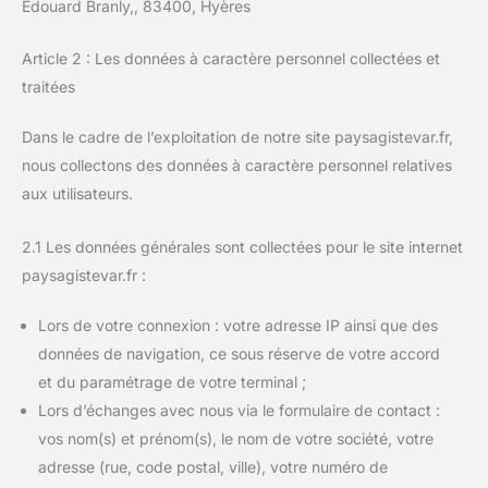
Edouard Branly,, 83400, Hyères
Article 2 : Les données à caractère personnel collectées et
traitées
Dans le cadre de l’exploitation de notre site paysagistevar.fr,
nous collectons des données à caractère personnel relatives
aux utilisateurs.
2.1 Les données générales sont collectées pour le site internet
paysagistevar.fr :
Lors de votre connexion : votre adresse IP ainsi que des
données de navigation, ce sous réserve de votre accord
et du paramétrage de votre terminal ;
Lors d’échanges avec nous via le formulaire de contact :
vos nom(s) et prénom(s), le nom de votre société, votre
adresse (rue, code postal, ville), votre numéro de