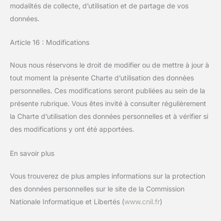
modalités de collecte, d’utilisation et de partage de vos
données.
Article 16 : Modifications
Nous nous réservons le droit de modifier ou de mettre à jour à
tout moment la présente Charte d’utilisation des données
personnelles. Ces modifications seront publiées au sein de la
présente rubrique. Vous êtes invité à consulter régulièrement
la Charte d’utilisation des données personnelles et à vérifier si
des modifications y ont été apportées.
En savoir plus
Vous trouverez de plus amples informations sur la protection
des données personnelles sur le site de la Commission
Nationale Informatique et Libertés (
www.cnil.fr
)