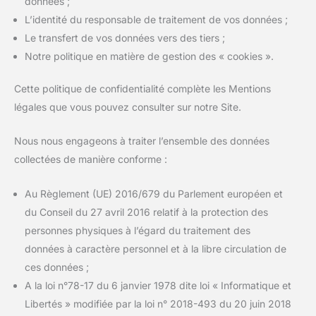
données ;
L’identité du responsable de traitement de vos données ;
Le transfert de vos données vers des tiers ;
Notre politique en matière de gestion des « cookies ».
Cette politique de confidentialité complète les Mentions
légales que vous pouvez consulter sur notre Site.
Nous nous engageons à traiter l’ensemble des données
collectées de manière conforme :
Au Règlement (UE) 2016/679 du Parlement européen et
du Conseil du 27 avril 2016 relatif à la protection des
personnes physiques à l’égard du traitement des
données à caractère personnel et à la libre circulation de
ces données ;
A la loi n°78-17 du 6 janvier 1978 dite loi « Informatique et
Libertés » modifiée par la loi n° 2018-493 du 20 juin 2018