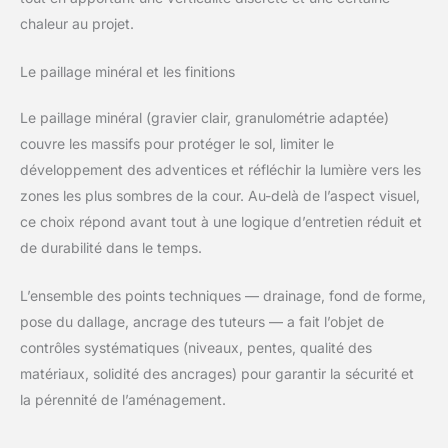
chaleur au projet.
Le paillage minéral et les finitions
Le paillage minéral (gravier clair, granulométrie adaptée)
couvre les massifs pour protéger le sol, limiter le
développement des adventices et réfléchir la lumière vers les
zones les plus sombres de la cour. Au-delà de l’aspect visuel,
ce choix répond avant tout à une logique d’entretien réduit et
de durabilité dans le temps.
L’ensemble des points techniques — drainage, fond de forme,
pose du dallage, ancrage des tuteurs — a fait l’objet de
contrôles systématiques (niveaux, pentes, qualité des
matériaux, solidité des ancrages) pour garantir la sécurité et
la pérennité de l’aménagement.