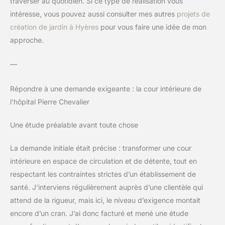
traverser au quotidien. Si ce type de réalisation vous
intéresse, vous pouvez aussi consulter mes autres
projets de
création de jardin à Hyères
pour vous faire une idée de mon
approche.
—
Répondre à une demande exigeante : la cour intérieure de
l’hôpital Pierre Chevalier
Une étude préalable avant toute chose
La demande initiale était précise : transformer une cour
intérieure en espace de circulation et de détente, tout en
respectant les contraintes strictes d’un établissement de
santé. J’interviens régulièrement auprès d’une clientèle qui
attend de la rigueur, mais ici, le niveau d’exigence montait
encore d’un cran. J’ai donc facturé et mené une étude