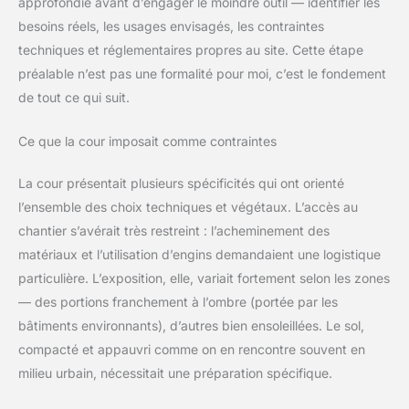
approfondie avant d’engager le moindre outil — identifier les
besoins réels, les usages envisagés, les contraintes
techniques et réglementaires propres au site. Cette étape
préalable n’est pas une formalité pour moi, c’est le fondement
de tout ce qui suit.
Ce que la cour imposait comme contraintes
La cour présentait plusieurs spécificités qui ont orienté
l’ensemble des choix techniques et végétaux. L’accès au
chantier s’avérait très restreint : l’acheminement des
matériaux et l’utilisation d’engins demandaient une logistique
particulière. L’exposition, elle, variait fortement selon les zones
— des portions franchement à l’ombre (portée par les
bâtiments environnants), d’autres bien ensoleillées. Le sol,
compacté et appauvri comme on en rencontre souvent en
milieu urbain, nécessitait une préparation spécifique.