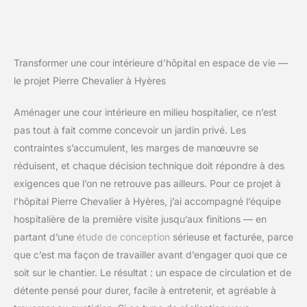
Transformer une cour intérieure d’hôpital en espace de vie —
le projet Pierre Chevalier à Hyères
Aménager une cour intérieure en milieu hospitalier, ce n’est
pas tout à fait comme concevoir un jardin privé. Les
contraintes s’accumulent, les marges de manœuvre se
réduisent, et chaque décision technique doit répondre à des
exigences que l’on ne retrouve pas ailleurs. Pour ce projet à
l’hôpital Pierre Chevalier à Hyères, j’ai accompagné l’équipe
hospitalière de la première visite jusqu’aux finitions — en
partant d’une
étude de conception
sérieuse et facturée, parce
que c’est ma façon de travailler avant d’engager quoi que ce
soit sur le chantier. Le résultat : un espace de circulation et de
détente pensé pour durer, facile à entretenir, et agréable à