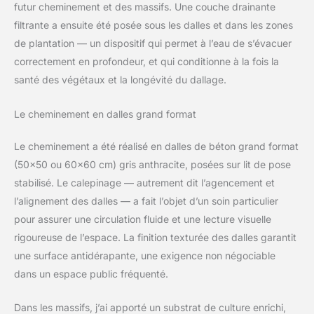
futur cheminement et des massifs. Une couche drainante
filtrante a ensuite été posée sous les dalles et dans les zones
de plantation — un dispositif qui permet à l’eau de s’évacuer
correctement en profondeur, et qui conditionne à la fois la
santé des végétaux et la longévité du dallage.
Le cheminement en dalles grand format
Le cheminement a été réalisé en dalles de béton grand format
(50×50 ou 60×60 cm) gris anthracite, posées sur lit de pose
stabilisé. Le calepinage — autrement dit l’agencement et
l’alignement des dalles — a fait l’objet d’un soin particulier
pour assurer une circulation fluide et une lecture visuelle
rigoureuse de l’espace. La finition texturée des dalles garantit
une surface antidérapante, une exigence non négociable
dans un espace public fréquenté.
Dans les massifs, j’ai apporté un substrat de culture enrichi,