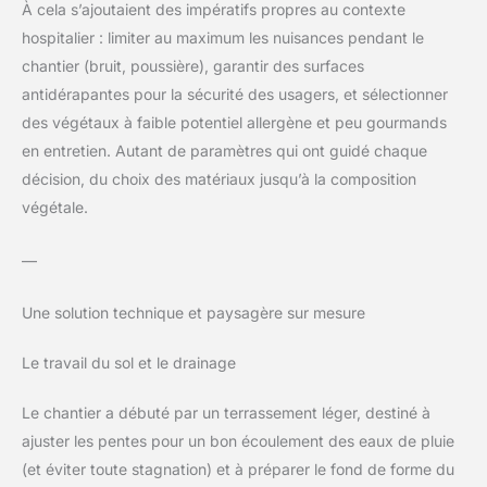
À cela s’ajoutaient des impératifs propres au contexte
hospitalier : limiter au maximum les nuisances pendant le
chantier (bruit, poussière), garantir des surfaces
antidérapantes pour la sécurité des usagers, et sélectionner
des végétaux à faible potentiel allergène et peu gourmands
en entretien. Autant de paramètres qui ont guidé chaque
décision, du choix des matériaux jusqu’à la composition
végétale.
—
Une solution technique et paysagère sur mesure
Le travail du sol et le drainage
Le chantier a débuté par un terrassement léger, destiné à
ajuster les pentes pour un bon écoulement des eaux de pluie
(et éviter toute stagnation) et à préparer le fond de forme du